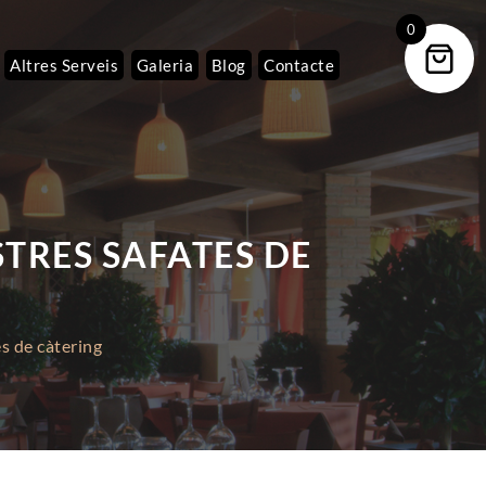
0
Altres Serveis
Galeria
Blog
Contacte
TRES SAFATES DE
s de càtering