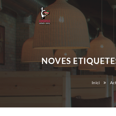
NOVES ETIQUETE
Inici
Act