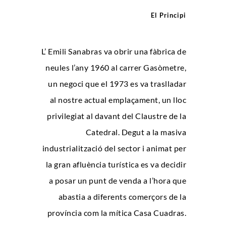
El Principi
L’ Emili Sanabras va obrir una fàbrica de
neules l’any 1960 al carrer Gasòmetre,
un negoci que el 1973 es va traslladar
al nostre actual emplaçament, un lloc
privilegiat al davant del Claustre de la
Catedral. Degut a la masiva
industrialització del sector i animat per
la gran afluència turística es va decidir
a posar un punt de venda a l’hora que
abastia a diferents comerçors de la
província com la mítica Casa Cuadras.