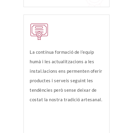
La contínua formació de l’equip
humà i les actualitzacions a les
instal.lacions ens permenten oferir
productes i serveis seguint les
tendències però sense deixar de
costat la nostra tradició artesanal.