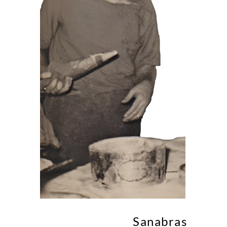
Sanabras