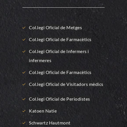
Col.legi Oficial de Metges
Col.legi Oficial de Farmacètics
Col.legi Oficial de Infermers i
infermeres
Col.legi Oficial de Farmacètics
Col.legi Oficial de Visitadors mèdics
Col.legi Oficial de Periodistes
Katoen Natie
Schwartz Hautmont