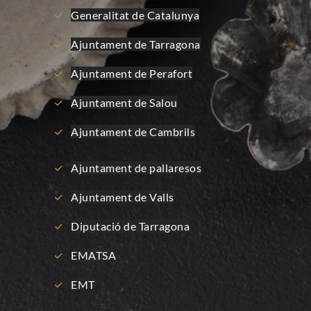
Generalitat de Catalunya
Ajuntament de Tarragona
Ajuntament de Perafort
Ajuntament de Salou
Ajuntament de Cambrils
Ajuntament de pallaresos
Ajuntament de Valls
Diputació de Tarragona
EMATSA
EMT