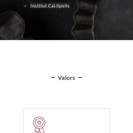
Institut Cal.lípolis
Valors