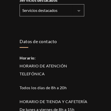
Servicios destacados
Datos de contacto
Horario:
HORARIO DE ATENCIÓN
TELEFÓNICA
Todos los días de 8h a 20h
HORARIO DE TIENDA Y CAFETERÍA
De lunes a viernes de 8h a 15h