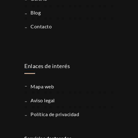
blog
contacto
Enlaces de interés
mapa web
aviso legal
política de privacidad