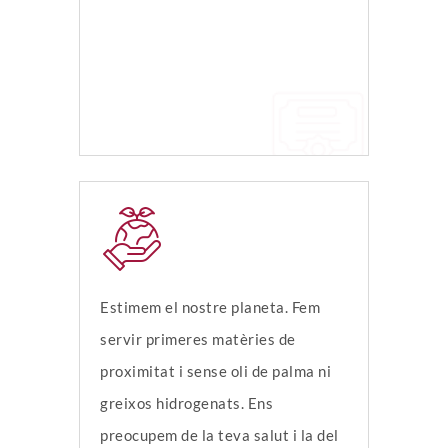
Estimem el nostre planeta. Fem
servir primeres matèries de
proximitat i sense oli de palma ni
greixos hidrogenats. Ens
preocupem de la teva salut i la del