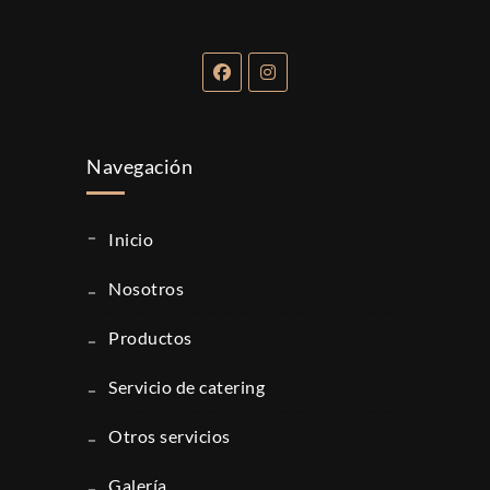
Navegación
inicio
nosotros
productos
servicio de catering
otros servicios
galería