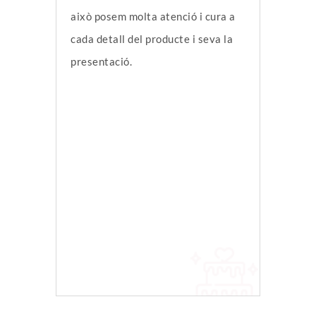
això posem molta atenció i cura a
cada detall del producte i seva la
presentació.