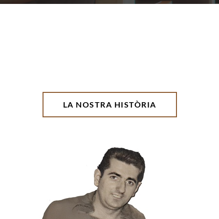
LA NOSTRA HISTÒRIA