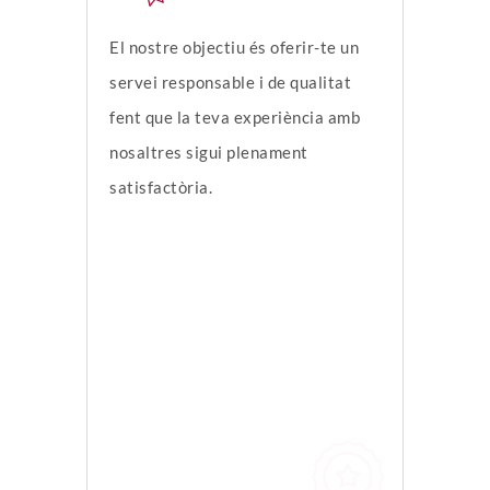
El nostre objectiu és oferir-te un
servei responsable i de qualitat
fent que la teva experiència amb
nosaltres sigui plenament
satisfactòria.