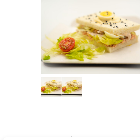
DESCRIPCIÓ