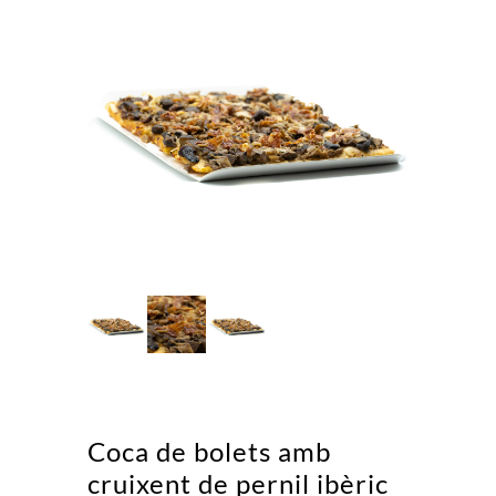
Coca de bolets amb
cruixent de pernil ibèric