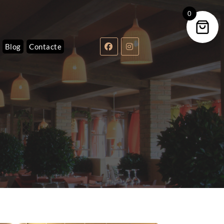
0
Blog
Contacte