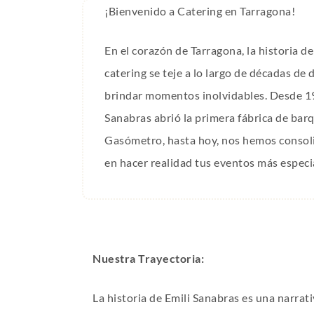
¡Bienvenido a Catering en Tarragona!
En el corazón de Tarragona, la historia 
catering se teje a lo largo de décadas de
brindar momentos inolvidables. Desde 1
Sanabras abrió la primera fábrica de barqu
Gasómetro, hasta hoy, nos hemos consol
en hacer realidad tus eventos más especi
Nuestra Trayectoria:
La historia de Emili Sanabras es una narrat