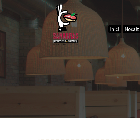
Inici
Nosalt