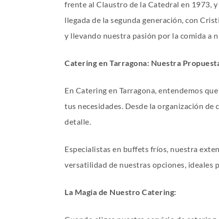
frente al Claustro de la Catedral en 1973, 
llegada de la segunda generación, con Cris
y llevando nuestra pasión por la comida a 
Catering en Tarragona: Nuestra Propuest
En Catering en Tarragona, entendemos que c
tus necesidades. Desde la organización de 
detalle.
Especialistas en buffets fríos, nuestra ext
versatilidad de nuestras opciones, ideales 
La Magia de Nuestro Catering: