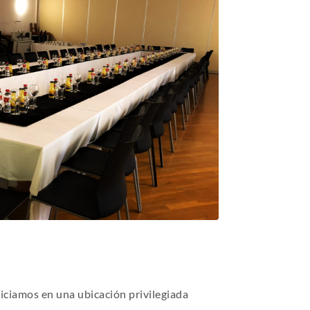
niciamos en una ubicación privilegiada