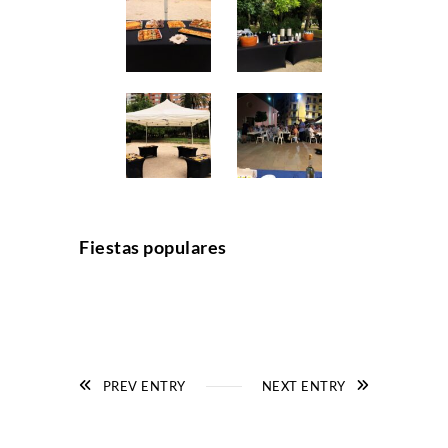
Fiestas populares
PREV ENTRY
NEXT ENTRY