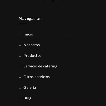
Navegación
inicio
nosotros
productos
servicio de catering
otros servicios
galería
blog