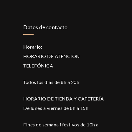
Datos de contacto
Horario:
HORARIO DE ATENCIÓN
TELEFÓNICA
Todos los días de 8h a 20h
HORARIO DE TIENDA Y CAFETERÍA
De lunes a viernes de 8h a 15h
Fines de semana i festivos de 10h a