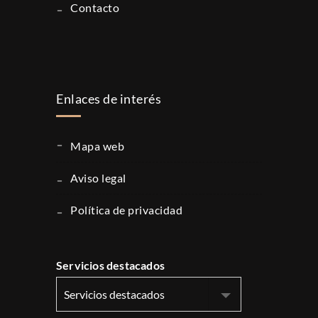
contacto
Enlaces de interés
mapa web
aviso legal
política de privacidad
Servicios destacados